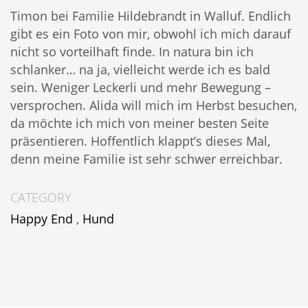
Timon bei Familie Hildebrandt in Walluf. Endlich
gibt es ein Foto von mir, obwohl ich mich darauf
nicht so vorteilhaft finde. In natura bin ich
schlanker… na ja, vielleicht werde ich es bald
sein. Weniger Leckerli und mehr Bewegung –
versprochen. Alida will mich im Herbst besuchen,
da möchte ich mich von meiner besten Seite
präsentieren. Hoffentlich klappt’s dieses Mal,
denn meine Familie ist sehr schwer erreichbar.
CATEGORY
Happy End
,
Hund