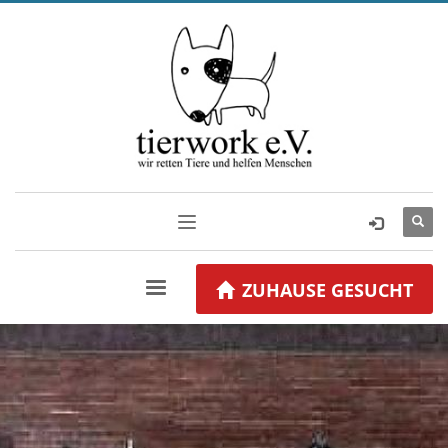
ZUHAUSE GESUCHT