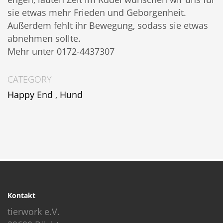
sie etwas mehr Frieden und Geborgenheit.
Außerdem fehlt ihr Bewegung, sodass sie etwas
abnehmen sollte.
Mehr unter 0172-4437307
CATEGORY
Happy End
,
Hund
Kontakt
tierwork e.V.