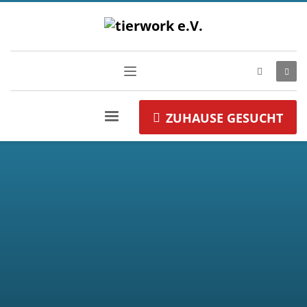
ZUHAUSE GESUCHT