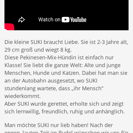
Die kleine SUKI braucht Liebe. Sie ist 2-3 Jahre alt,
29 cm groß und wiegt 8 kg.
Diese Pekinesen-Mix-Hündin ist einfach nur
Klasse! Sie liebt die ganze Welt: Alte und junge
Menschen, Hunde und Katzen. Dabei hat man sie
an der Autobahn ausgesetzt, wo SUKI
stundenlang wartete, dass „ihr Mensch“
wiederkommt.
Aber SUKI wurde gerettet, erholte sich und zeigt
sich lernwillig, freundlich, ruhig und anhänglich.
Man möchte SUKI nur lieb haben! Nach der
engen, lauten Zeit im Rudel wünschen wir uns für