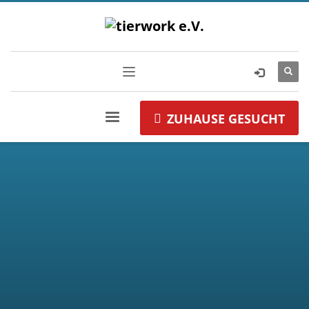
ZUHAUSE GESUCHT