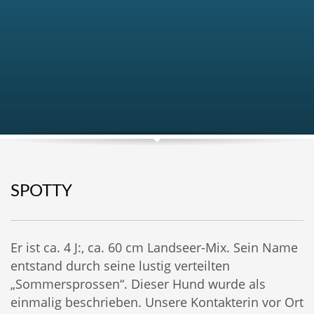
SPOTTY
Er ist ca. 4 J:, ca. 60 cm Landseer-Mix. Sein Name
entstand durch seine lustig verteilten
„Sommersprossen“. Dieser Hund wurde als
einmalig beschrieben. Unsere Kontakterin vor Ort