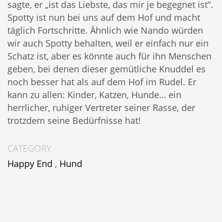
sagte, er „ist das Liebste, das mir je begegnet ist“.
Spotty ist nun bei uns auf dem Hof und macht
täglich Fortschritte. Ähnlich wie Nando würden
wir auch Spotty behalten, weil er einfach nur ein
Schatz ist, aber es könnte auch für ihn Menschen
geben, bei denen dieser gemütliche Knuddel es
noch besser hat als auf dem Hof im Rudel. Er
kann zu allen: Kinder, Katzen, Hunde… ein
herrlicher, ruhiger Vertreter seiner Rasse, der
trotzdem seine Bedürfnisse hat!
CATEGORY
Happy End
,
Hund