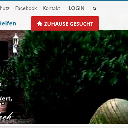
hutz
Facebook
Kontakt
LOGIN
Helfen
ZUHAUSE GESUCHT