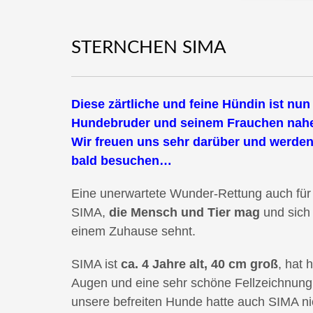
STERNCHEN SIMA
Diese zärtliche und feine Hündin ist nun
Hundebruder und seinem Frauchen nah
Wir freuen uns sehr darüber und werden
bald besuchen…
Eine unerwartete Wunder-Rettung auch für 
SIMA,
die Mensch und Tier mag
und sich
einem Zuhause sehnt.
SIMA ist
ca. 4 Jahre alt, 40 cm groß
, hat 
Augen und eine sehr schöne Fellzeichnung. 
unsere befreiten Hunde hatte auch SIMA ni