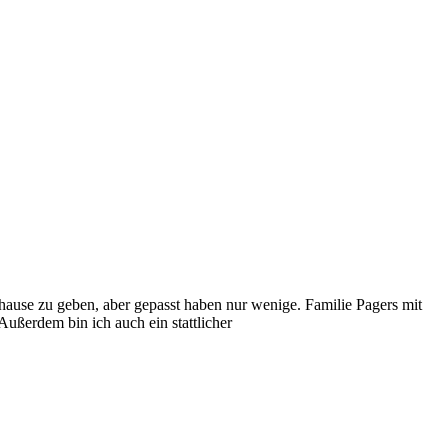
ause zu geben, aber gepasst haben nur wenige. Familie Pagers mit
Außerdem bin ich auch ein stattlicher