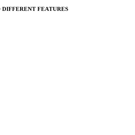
O DIFFERENT FEATURES