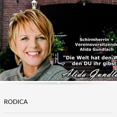
RODICA