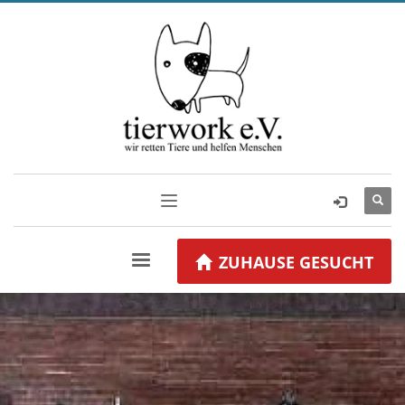
ZUHAUSE GESUCHT