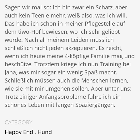
Sagen wir mal so: Ich bin zwar ein Schatz, aber
auch kein Teenie mehr, weiß also, was ich will.
Das habe ich schon in meiner Pflegestelle auf
dem tiwo-Hof bewiesen, wo ich sehr geliebt
wurde. Nach all meinem Leiden muss ich
schließlich nicht jeden akzeptieren. Es reicht,
wenn ich heute meine 4-köpfige Familie mag und
beschütze. Trotzdem kriege ich nun Training bei
Jana, was mir sogar ein wenig Spaß macht.
Schließlich müssen auch die Menschen lernen,
wie sie mit mir umgehen sollen. Aber unter uns:
Trotz einiger Anfangsprobleme führe ich ein
schönes Leben mit langen Spaziergängen.
CATEGORY
Happy End
,
Hund