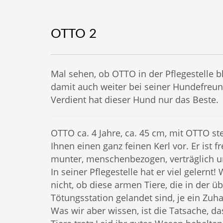
OTTO 2
Mal sehen, ob OTTO in der Pflegestelle b
damit auch weiter bei seiner Hundefreun
Verdient hat dieser Hund nur das Beste.
OTTO ca. 4 Jahre, ca. 45 cm, mit OTTO ste
Ihnen einen ganz feinen Kerl vor. Er ist f
munter, menschenbezogen, verträglich un
In seiner Pflegestelle hat er viel gelernt!
nicht, ob diese armen Tiere, die in der ü
Tötungsstation gelandet sind, je ein Zuh
Was wir aber wissen, ist die Tatsache, da