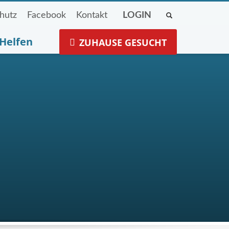
hutz
Facebook
Kontakt
LOGIN
Helfen
ZUHAUSE GESUCHT