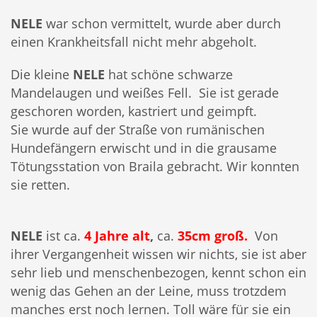
NELE
war schon vermittelt, wurde aber durch
einen Krankheitsfall nicht mehr abgeholt.
Die kleine
NELE
hat schöne schwarze
Mandelaugen und weißes Fell. Sie ist gerade
geschoren worden, kastriert und geimpft.
Sie wurde auf der Straße von rumänischen
Hundefängern erwischt und in die grausame
Tötungsstation von Braila gebracht. Wir konnten
sie retten.
NELE
ist ca.
4 Jahre alt
,
ca.
35cm groß.
Von
ihrer Vergangenheit wissen wir nichts, sie ist aber
sehr lieb und menschenbezogen, kennt schon ein
wenig das Gehen an der Leine, muss trotzdem
manches erst noch lernen. Toll wäre für sie ein