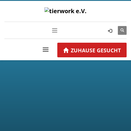
ZUHAUSE GESUCHT