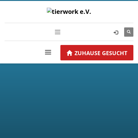
ZUHAUSE GESUCHT