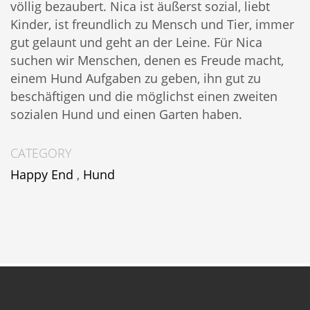
völlig bezaubert.
Nica
ist äußerst sozial, liebt
Kinder, ist freundlich zu Mensch und Tier, immer
gut gelaunt und geht an der Leine. Für
Nica
suchen wir Menschen, denen es Freude macht,
einem Hund Aufgaben zu geben, ihn gut zu
beschäftigen und die möglichst einen zweiten
sozialen Hund und einen Garten haben.
CATEGORY
Happy End
,
Hund