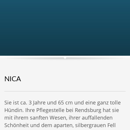
NICA
Sie ist ca. 3 Jahre und 65 cm und eine ganz tolle
Hündin. Ihre Pflegestelle bei Rendsburg hat sie
mit ihrem sanften Wesen, ihrer auffallenden
Schönheit und dem aparten, silbergrauen Fell