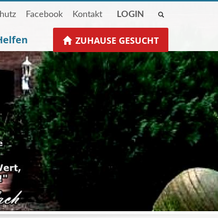
hutz
Facebook
Kontakt
LOGIN
Helfen
ZUHAUSE GESUCHT