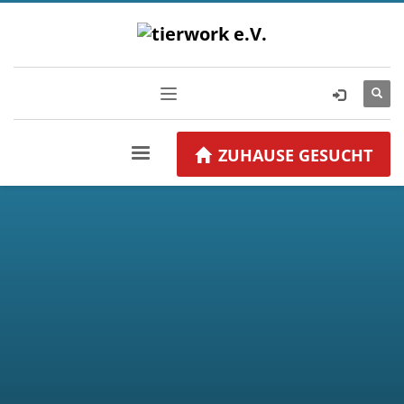
ZUHAUSE GESUCHT