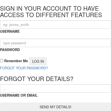
SIGN IN YOUR ACCOUNT TO HAVE
ACCESS TO DIFFERENT FEATURES
USERNAME
PASSWORD
Remember Me
FORGOT YOUR PASSWORD?
FORGOT YOUR DETAILS?
USERNAME OR EMAIL