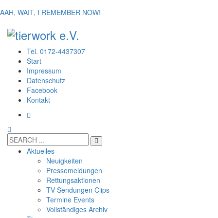
AAH, WAIT, I REMEMBER NOW!
Tel. 0172-4437307
Start
Impressum
Datenschutz
Facebook
Kontakt
Aktuelles
Neuigkeiten
Pressemeldungen
Rettungsaktionen
TV-Sendungen Clips
Termine Events
Vollständiges Archiv