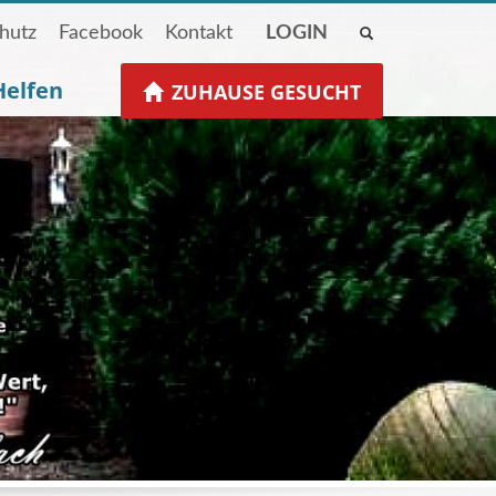
hutz
Facebook
Kontakt
LOGIN
Helfen
ZUHAUSE GESUCHT