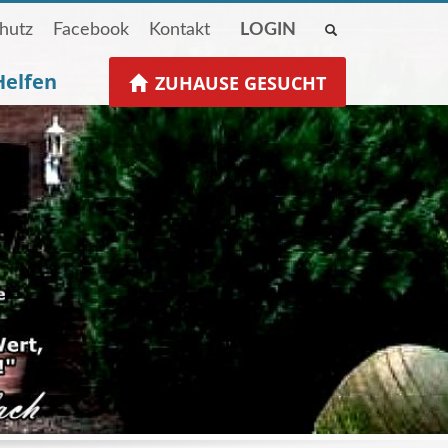
hutz
Facebook
Kontakt
LOGIN
Helfen
ZUHAUSE GESUCHT