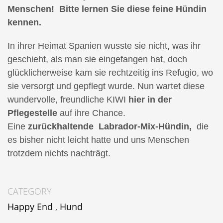
Menschen! Bitte lernen Sie diese feine Hündin
kennen.
In ihrer Heimat Spanien wusste sie nicht, was ihr
geschieht, als man sie eingefangen hat, doch
glücklicherweise kam sie rechtzeitig ins Refugio, wo
sie versorgt und gepflegt wurde. Nun wartet diese
wundervolle, freundliche KIWI
hier in der
Pflegestelle
auf ihre Chance.
Eine
zurückhaltende Labrador-Mix-Hündin,
die
es bisher nicht leicht hatte und uns Menschen
trotzdem nichts nachträgt.
CATEGORY
Happy End
,
Hund