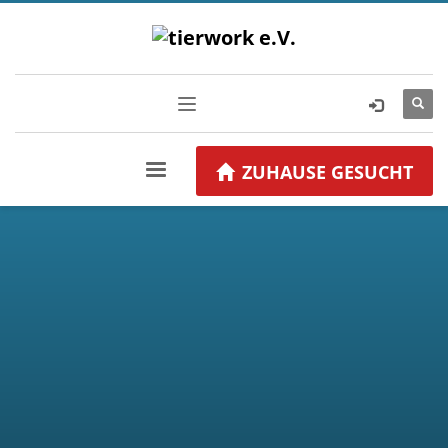
ZUHAUSE GESUCHT