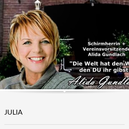
JULIA