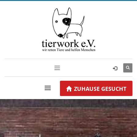
ZUHAUSE GESUCHT