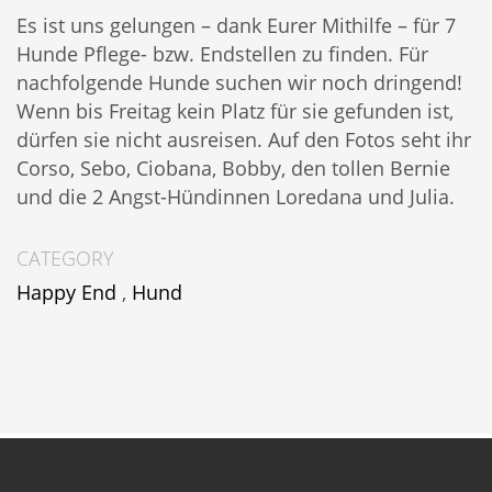
Es ist uns gelungen – dank Eurer Mithilfe – für 7
Hunde Pflege- bzw. Endstellen zu finden. Für
nachfolgende Hunde suchen wir noch dringend!
Wenn bis Freitag kein Platz für sie gefunden ist,
dürfen sie nicht ausreisen. Auf den Fotos seht ihr
Corso, Sebo, Ciobana, Bobby, den tollen Bernie
und die 2 Angst-Hündinnen Loredana und Julia.
CATEGORY
Happy End
,
Hund