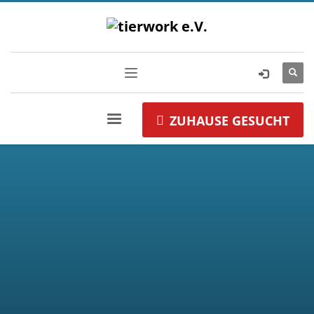
ZUHAUSE GESUCHT