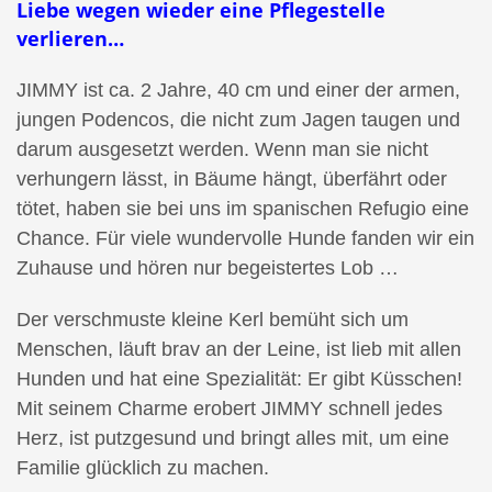
Liebe wegen wieder eine Pflegestelle
verlieren…
JIMMY ist ca. 2 Jahre, 40 cm und einer der armen,
jungen Podencos, die nicht zum Jagen taugen und
darum ausgesetzt werden. Wenn man sie nicht
verhungern lässt, in Bäume hängt, überfährt oder
tötet, haben sie bei uns im spanischen Refugio eine
Chance. Für viele wundervolle Hunde fanden wir ein
Zuhause und hören nur begeistertes Lob …
Der verschmuste kleine Kerl bemüht sich um
Menschen, läuft brav an der Leine, ist lieb mit allen
Hunden und hat eine Spezialität: Er gibt Küsschen!
Mit seinem Charme erobert JIMMY schnell jedes
Herz, ist putzgesund und bringt alles mit, um eine
Familie glücklich zu machen.