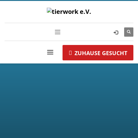
ZUHAUSE GESUCHT