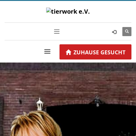
ZUHAUSE GESUCHT