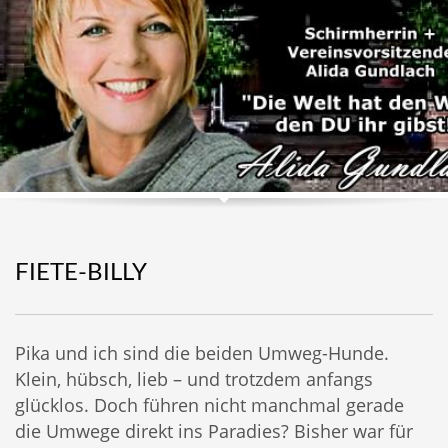
FIETE-BILLY
Pika und ich sind die beiden Umweg-Hunde.
Klein, hübsch, lieb – und trotzdem anfangs
glücklos. Doch führen nicht manchmal gerade
die Umwege direkt ins Paradies? Bisher war für