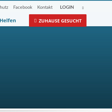
hutz
Facebook
Kontakt
LOGIN
Helfen
ZUHAUSE GESUCHT