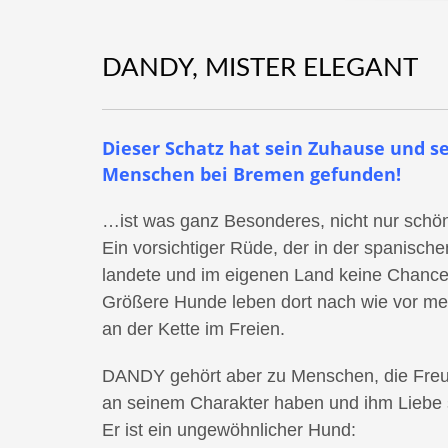
DANDY, MISTER ELEGANT
Dieser Schatz hat sein Zuhause und s
Menschen bei Bremen gefunden!
…ist was ganz Besonderes, nicht nur schön
Ein vorsichtiger Rüde, der in der spanisch
landete und im eigenen Land keine Chance
Größere Hunde leben dort nach wie vor me
an der Kette im Freien.
DANDY gehört aber zu Menschen, die Freu
an seinem Charakter haben und ihm Liebe
Er ist ein ungewöhnlicher Hund: