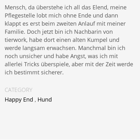
Mensch, da überstehe ich all das Elend, meine
Pflegestelle lobt mich ohne Ende und dann
klappt es erst beim zweiten Anlauf mit meiner
Familie. Doch jetzt bin ich Nachbarin von
tierwork, habe dort einen alten Kumpel und
werde langsam erwachsen. Manchmal bin ich
noch unsicher und habe Angst, was ich mit
allerlei Tricks überspiele, aber mit der Zeit werde
ich bestimmt sicherer.
CATEGORY
Happy End
,
Hund