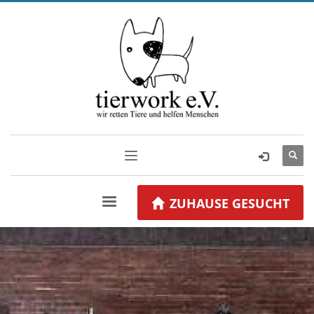
ZUHAUSE GESUCHT