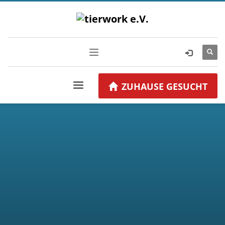
ZUHAUSE GESUCHT