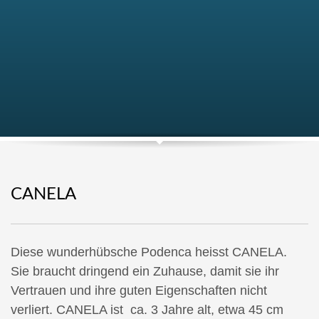
CANELA
Diese wunderhübsche Podenca heisst CANELA.
Sie braucht dringend ein Zuhause, damit sie ihr
Vertrauen und ihre guten Eigenschaften nicht
verliert. CANELA ist ca. 3 Jahre alt, etwa 45 cm