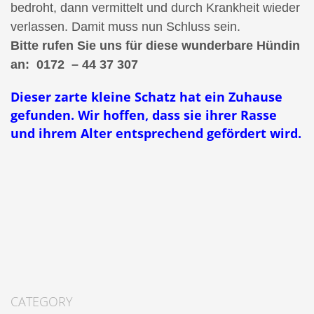
bedroht, dann vermittelt und durch Krankheit wieder
verlassen. Damit muss nun Schluss sein.
Bitte rufen Sie uns für diese wunderbare Hündin
an: 0172 – 44 37 307
Dieser zarte kleine Schatz hat ein Zuhause
gefunden. Wir hoffen, dass sie ihrer Rasse
und ihrem Alter entsprechend gefördert wird.
CATEGORY