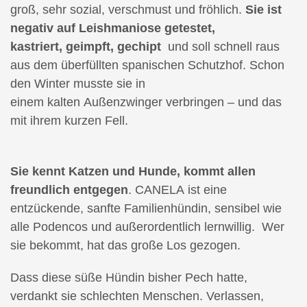
groß, sehr sozial, verschmust und fröhlich.
Sie ist
negativ auf Leishmaniose getestet,
kastriert, geimpft, gechipt
und soll schnell raus
aus dem überfüllten spanischen Schutzhof. Schon
den Winter musste sie in
einem kalten Außenzwinger verbringen – und das
mit ihrem kurzen Fell.
Sie kennt Katzen und Hunde, kommt allen
freundlich entgegen
. CANELA ist eine
entzückende, sanfte Familienhündin, sensibel wie
alle Podencos und außerordentlich lernwillig. Wer
sie bekommt, hat das große Los gezogen.
Dass diese süße Hündin bisher Pech hatte,
verdankt sie schlechten Menschen. Verlassen,