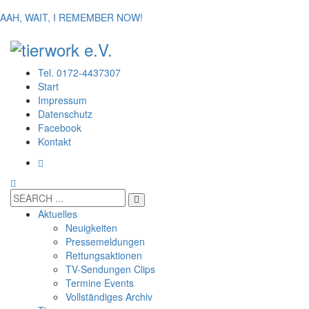
AAH, WAIT, I REMEMBER NOW!
Tel. 0172-4437307
Start
Impressum
Datenschutz
Facebook
Kontakt
Aktuelles
Neuigkeiten
Pressemeldungen
Rettungsaktionen
TV-Sendungen Clips
Termine Events
Vollständiges Archiv