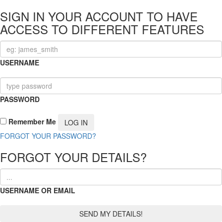
SIGN IN YOUR ACCOUNT TO HAVE
ACCESS TO DIFFERENT FEATURES
USERNAME
PASSWORD
Remember Me
FORGOT YOUR PASSWORD?
FORGOT YOUR DETAILS?
USERNAME OR EMAIL