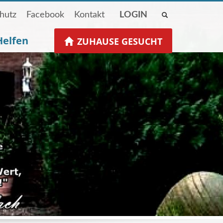
hutz
Facebook
Kontakt
LOGIN
Helfen
ZUHAUSE GESUCHT