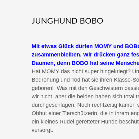
JUNGHUND BOBO
Mit etwas Glück dürfen MOMY und BOB
zusammenbleiben. Wir drücken ganz fes
Daumen, denn BOBO hat seine Mensche
Hat MOMY das nicht super hingekriegt? 
Bedrohung und Tod hat sie ihren Klasse-
geboren! Was mit den Geschwistern passier
wir nicht, aber die beiden haben sich total t
durchgeschlagen. Noch rechtzeitig kamen si
Obhut einer Tierschützerin, die in ihrem e
ein kleines Rudel geretteter Hunde beschüt
versorgt.