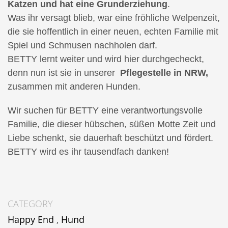
Katzen und hat eine Grunderziehung
.
Was ihr versagt blieb, war eine fröhliche Welpenzeit,
die sie hoffentlich in einer neuen, echten Familie mit
Spiel und Schmusen nachholen darf.
BETTY lernt weiter und wird hier durchgecheckt,
denn nun ist sie in unserer
Pflegestelle in NRW,
zusammen mit anderen Hunden.
Wir suchen für BETTY eine verantwortungsvolle
Familie, die dieser hübschen, süßen Motte Zeit und
Liebe schenkt, sie dauerhaft beschützt und fördert.
BETTY wird es ihr tausendfach danken!
CATEGORY
Happy End
,
Hund