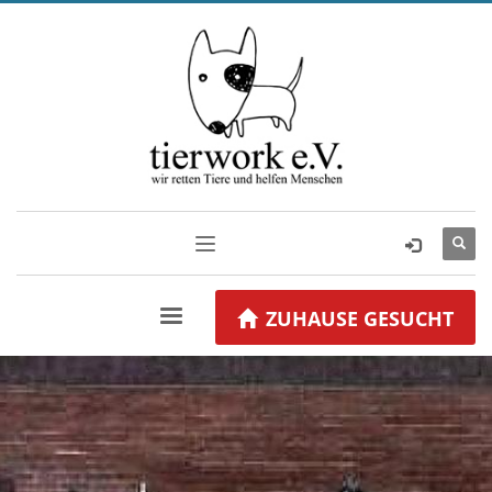
ZUHAUSE GESUCHT