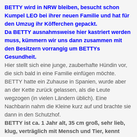
BETTY wird in NRW bleiben, besucht schon
Kumpel LEO bei ihrer neuen Familie und hat für
den Umzug ihr Köfferchen gepackt.
Da BETTY ausnahmsweise hier kastriert werden
muss, kümmern wir uns dann zusammen mit
den Besitzern vorrangig um BETTYs
Gesundheit.
Hier stellt sich eine junge, zauberhafte Hündin vor,
die sich bald in eine Familie einfügen möchte.
BETTY hatte ein Zuhause in Spanien, wurde aber
an der Kette zurück gelassen, als die Leute
wegzogen (in vielen Ländern üblich). Eine
Nachbarin nahm die Kleine kurz auf und brachte sie
dann in den Schutzhof.
BETTY ist ca. 1 Jahr alt, 35 cm groß, sehr lieb,
klug, verträglich mit Mensch und Tier, kennt