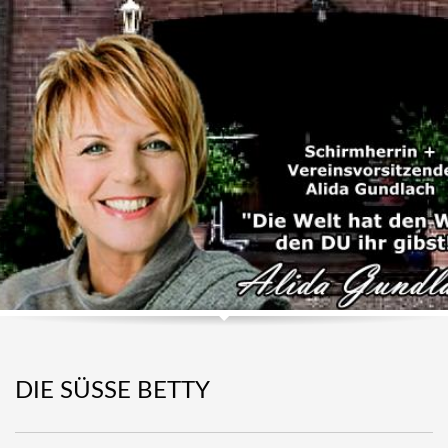
DIE SÜSSE BETTY