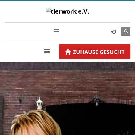
ZUHAUSE GESUCHT