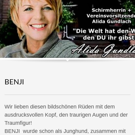
BENJI
Wir lieben diesen bildschönen Rüden mit dem
ausdrucksvollen Kopf, den traurigen Augen und der
Traumfigur!
BENJI wurde schon als Junghund, zusammen mit