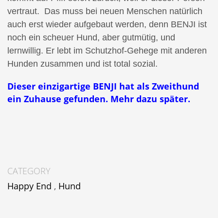
vertraut. Das muss bei neuen Menschen natürlich
auch erst wieder aufgebaut werden, denn BENJI ist
noch ein scheuer Hund, aber gutmütig, und
lernwillig. Er lebt im Schutzhof-Gehege mit anderen
Hunden zusammen und ist total sozial.
Dieser einzigartige BENJI hat als Zweithund
ein Zuhause gefunden. Mehr dazu später.
CATEGORY
Happy End
,
Hund