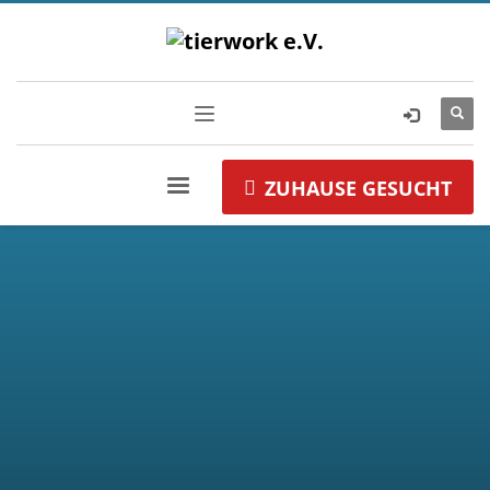
ZUHAUSE GESUCHT