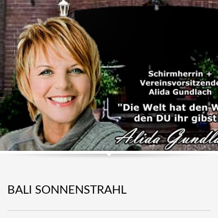
BALI SONNENSTRAHL