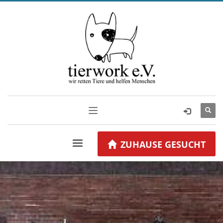
ZUHAUSE GESUCHT