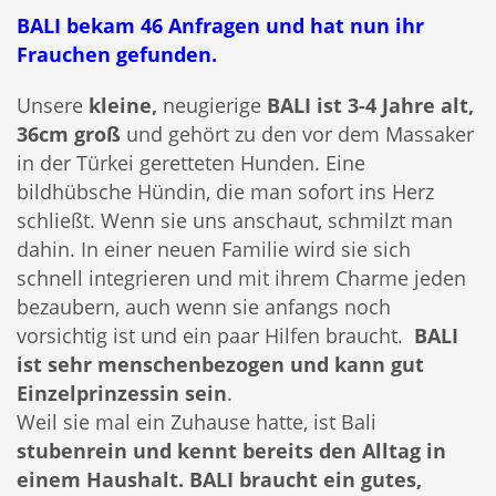
BALI bekam 46 Anfragen und hat nun ihr
Frauchen gefunden.
Unsere
kleine,
neugierige
BALI ist 3-4 Jahre alt,
36cm groß
und gehört zu den vor dem Massaker
in der Türkei geretteten Hunden. Eine
bildhübsche Hündin, die man sofort ins Herz
schließt. Wenn sie uns anschaut, schmilzt man
dahin. In einer neuen Familie wird sie sich
schnell integrieren und mit ihrem Charme jeden
bezaubern, auch wenn sie anfangs noch
vorsichtig ist und ein paar Hilfen braucht.
BALI
ist sehr menschenbezogen und kann gut
Einzelprinzessin sein
.
Weil sie mal ein Zuhause hatte, ist Bali
stubenrein und kennt bereits den Alltag in
einem Haushalt. BALI braucht ein gutes,