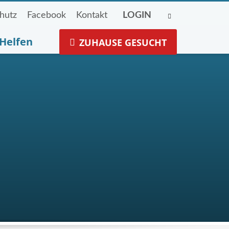
hutz
Facebook
Kontakt
LOGIN
Helfen
ZUHAUSE GESUCHT