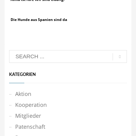
Die Hunde aus Spanien sind da
KATEGORIEN
Aktion
Kooperation
Mitglieder
Patenschaft