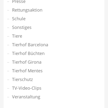
Presse
Rettungsaktion
Schule
Sonstiges
Tiere
Tierhof Barcelona
Tierhof Büchten
Tierhof Girona
Tierhof Mentes
Tierschutz
TV-Video-Clips
Veranstaltung