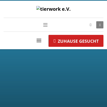
ZUHAUSE GESUCHT