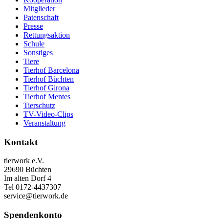
Mitglieder
Patenschaft
Presse
Rettungsaktion
Schule
Sonstiges
Tiere
Tierhof Barcelona
Tierhof Büchten
Tierhof Girona
Tierhof Mentes
Tierschutz
TV-Video-Clips
Veranstaltung
Kontakt
tierwork e.V.
29690 Büchten
Im alten Dorf 4
Tel 0172-4437307
service@tierwork.de
Spendenkonto