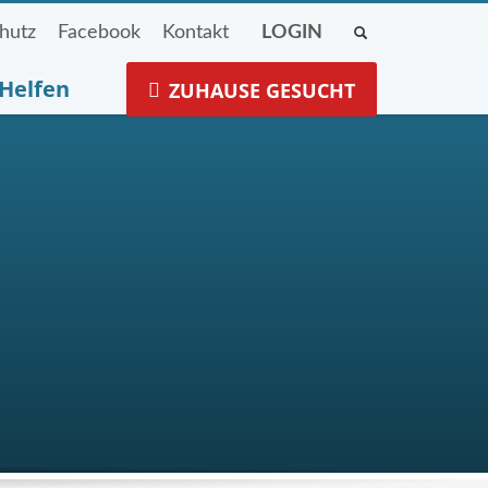
hutz
Facebook
Kontakt
LOGIN
Helfen
ZUHAUSE GESUCHT