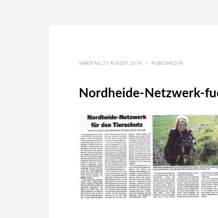
SAMSTAG, 27 AUGUST 2016
/
PUBLISHED IN
Nordheide-Netzwerk-fu