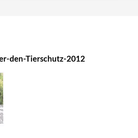
er-den-Tierschutz-2012