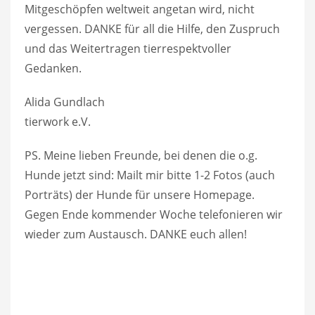
Mitgeschöpfen weltweit angetan wird, nicht
vergessen. DANKE für all die Hilfe, den Zuspruch
und das Weitertragen tierrespektvoller
Gedanken.
Alida Gundlach
tierwork e.V.
PS. Meine lieben Freunde, bei denen die o.g.
Hunde jetzt sind: Mailt mir bitte 1-2 Fotos (auch
Porträts) der Hunde für unsere Homepage.
Gegen Ende kommender Woche telefonieren wir
wieder zum Austausch. DANKE euch allen!