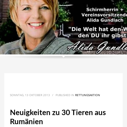
SONNTAG, 13 OKTOBER 2013
/
PUBLISHED IN
RETTUNGSAKTION
Neuigkeiten zu 30 Tieren aus
Rumänien