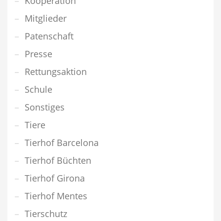
Kooperation
Mitglieder
Patenschaft
Presse
Rettungsaktion
Schule
Sonstiges
Tiere
Tierhof Barcelona
Tierhof Büchten
Tierhof Girona
Tierhof Mentes
Tierschutz