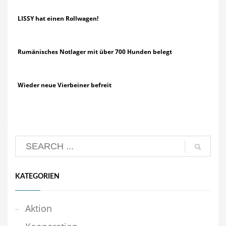
LISSY hat einen Rollwagen!
Rumänisches Notlager mit über 700 Hunden belegt
Wieder neue Vierbeiner befreit
KATEGORIEN
Aktion