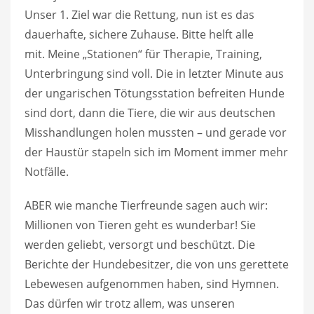
Unser 1. Ziel war die Rettung, nun ist es das
dauerhafte, sichere Zuhause. Bitte helft alle
mit. Meine „Stationen“ für Therapie, Training,
Unterbringung sind voll. Die in letzter Minute aus
der ungarischen Tötungsstation befreiten Hunde
sind dort, dann die Tiere, die wir aus deutschen
Misshandlungen holen mussten – und gerade vor
der Haustür stapeln sich im Moment immer mehr
Notfälle.
ABER wie manche Tierfreunde sagen auch wir:
Millionen von Tieren geht es wunderbar! Sie
werden geliebt, versorgt und beschützt. Die
Berichte der Hundebesitzer, die von uns gerettete
Lebewesen aufgenommen haben, sind Hymnen.
Das dürfen wir trotz allem, was unseren