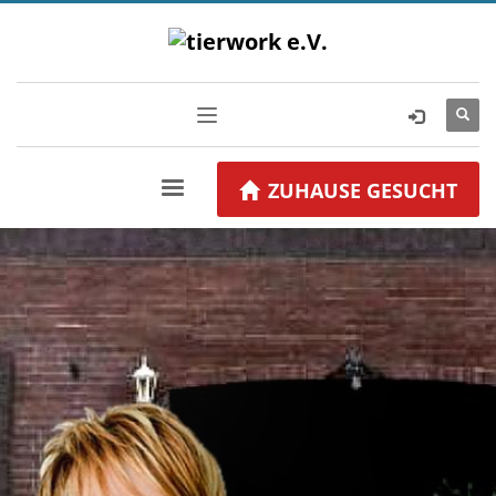
ZUHAUSE GESUCHT