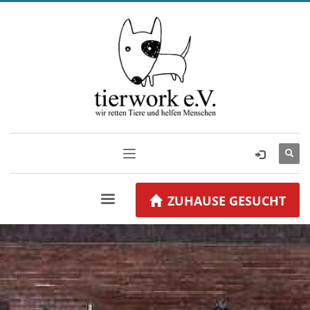
ZUHAUSE GESUCHT