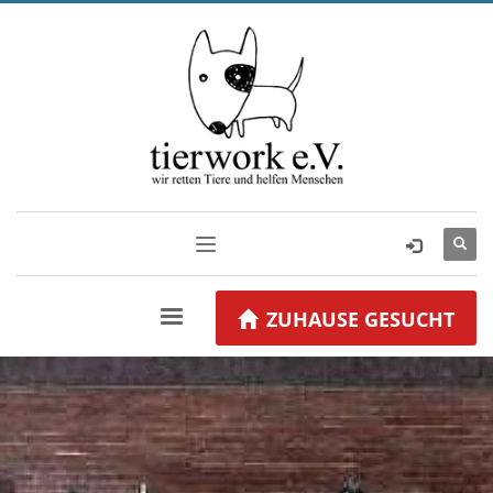
ZUHAUSE GESUCHT