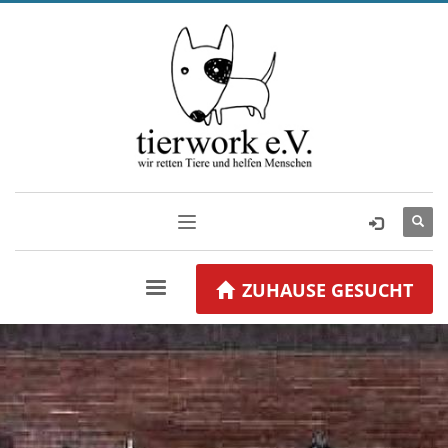
ZUHAUSE GESUCHT