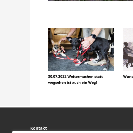
30.07.2022 Weitermachen statt
Wuns
wegsehen ist auch ein Weg!
Kontakt