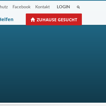
hutz
Facebook
Kontakt
LOGIN
Helfen
ZUHAUSE GESUCHT