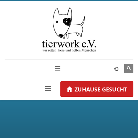
ZUHAUSE GESUCHT