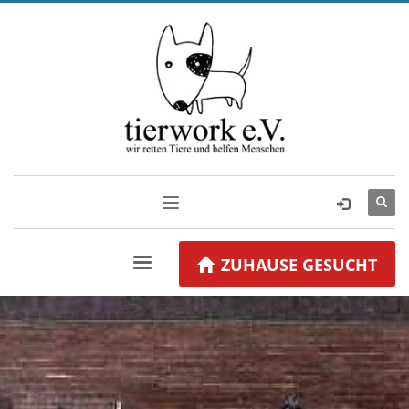
ZUHAUSE GESUCHT