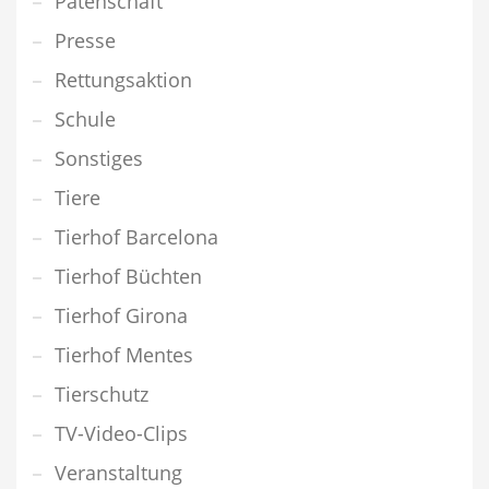
Patenschaft
Presse
Rettungsaktion
Schule
Sonstiges
Tiere
Tierhof Barcelona
Tierhof Büchten
Tierhof Girona
Tierhof Mentes
Tierschutz
TV-Video-Clips
Veranstaltung