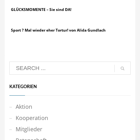
GLÜCKSMOMENTE – Sie sind DA!
Sport ? Mal wieder eher Tortur! von Alida Gundlach
KATEGORIEN
Aktion
Kooperation
Mitglieder