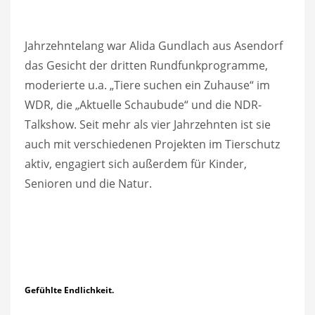
Jahrzehntelang war Alida Gundlach aus Asendorf
das Gesicht der dritten Rundfunkprogramme,
moderierte u.a. „Tiere suchen ein Zuhause“ im
WDR, die „Aktuelle Schaubude“ und die NDR-
Talkshow. Seit mehr als vier Jahrzehnten ist sie
auch mit verschiedenen Projekten im Tierschutz
aktiv, engagiert sich außerdem für Kinder,
Senioren und die Natur.
Gefühlte Endlichkeit.