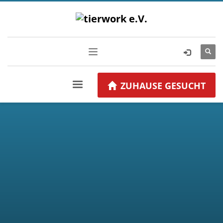
ZUHAUSE GESUCHT