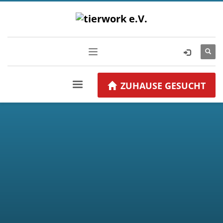
ZUHAUSE GESUCHT