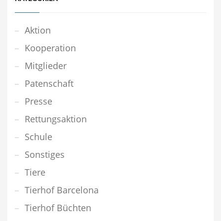
Aktion
Kooperation
Mitglieder
Patenschaft
Presse
Rettungsaktion
Schule
Sonstiges
Tiere
Tierhof Barcelona
Tierhof Büchten