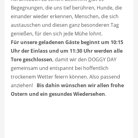
Begegnungen, die uns tief berühren, Hunde, die
einander wieder erkennen, Menschen, die sich
austauschen und diesen ganz besonderen Tag
genießen, für den sich jede Mühe lohnt.
Für unsere geladenen Gäste beginnt um 10:15
Uhr der Einlass und um 11:30 Uhr werden alle
Tore geschlossen
, damit wir den DOGGY DAY
gemeinsam und entspannt bei hoffentlich
trockenem Wetter feiern können. Also passend
anziehen!
Bis dahin wünschen wir allen frohe
Ostern und ein gesundes Wiedersehen
.