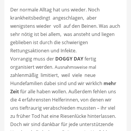
Der normale Alltag hat uns wieder. Noch
krankheitsbedingt angeschlagen, aber
wenigstens wieder voll auf den Beinen. Was auch
sehr nötig ist bei allem, was ansteht und liegen
geblieben ist durch die schwierigen
Rettungsaktionen und Infekte.
Vorrangig muss der
DOGGY DAY
fertig
organisiert werden
. Ausnahmsweise mal
zahlenmäßig limitiert, weil viele neue
Hundefamilien dabei sind und wir wirklich
mehr
Zeit
für alle haben wollen. Außerdem fehlen uns
die 4 erfahrensten Helferinnen, von denen wir
uns tieftraurig verabschieden mussten – ihr viel
zu früher Tod hat eine Riesenlücke hinterlassen.
Doch wir sind dankbar für jede unterstützende