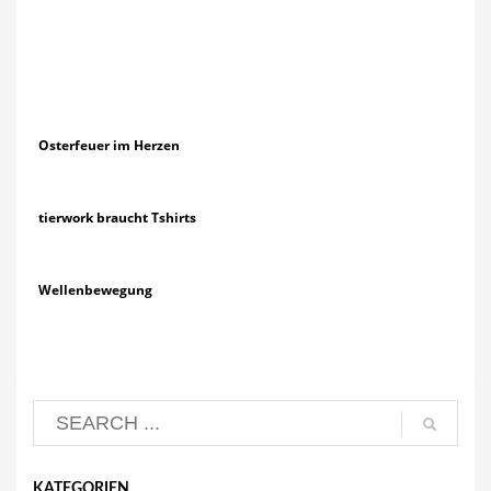
Osterfeuer im Herzen
tierwork braucht Tshirts
Wellenbewegung
KATEGORIEN