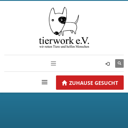
ZUHAUSE GESUCHT