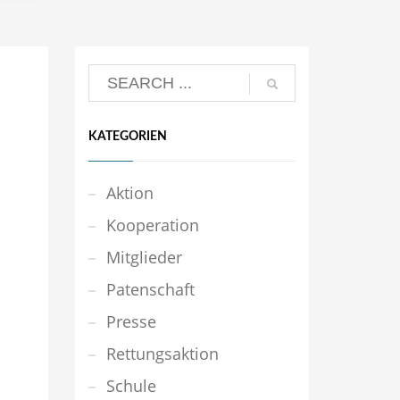
KATEGORIEN
Aktion
Kooperation
Mitglieder
Patenschaft
Presse
Rettungsaktion
Schule