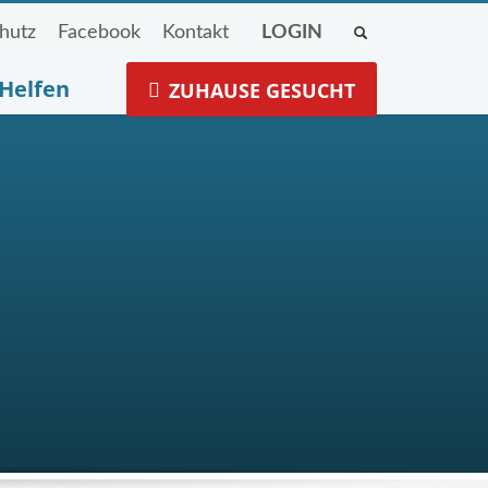
hutz
Facebook
Kontakt
LOGIN
Helfen
ZUHAUSE GESUCHT