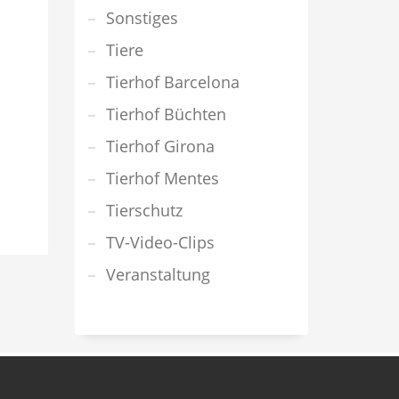
Sonstiges
Tiere
Tierhof Barcelona
Tierhof Büchten
Tierhof Girona
Tierhof Mentes
Tierschutz
TV-Video-Clips
Veranstaltung