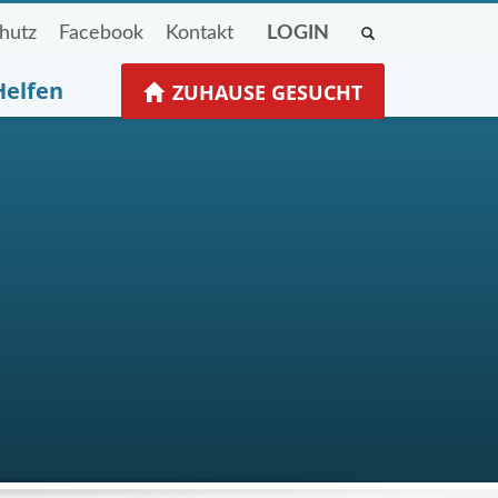
hutz
Facebook
Kontakt
LOGIN
Helfen
ZUHAUSE GESUCHT