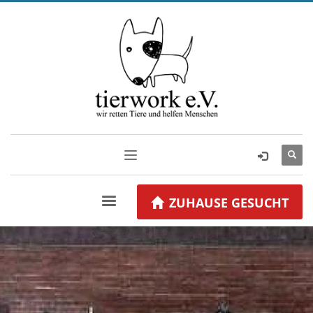
ZUHAUSE GESUCHT