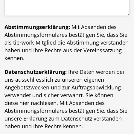
Abstimmungserklärung:
Mit Absenden des
Abstimmungsformulares bestätigen Sie, dass Sie
als tierwork-Mitglied die Abstimmung verstanden
haben und Ihre Rechte aus der
Vereinssatzung
kennen.
Datenschutzerklärung:
Ihre Daten werden bei
uns ausschliesslich zu unseren eigenen
Angebotszwecken und zur Auftragsabwicklung
verwendet und sicher verwahrt. Sie können
diese
hier
nachlesen. Mit Absenden des
Abstimmungsformulares bestätigen Sie, dass Sie
unsere Erklärung zum Datenschutz verstanden
haben und Ihre Rechte kennen.