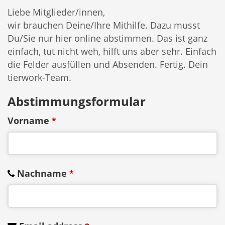
Liebe Mitglieder/innen,
wir brauchen Deine/Ihre Mithilfe. Dazu musst
Du/Sie nur hier online abstimmen. Das ist ganz
einfach, tut nicht weh, hilft uns aber sehr. Einfach
die Felder ausfüllen und Absenden. Fertig. Dein
tierwork-Team.
Abstimmungsformular
Vorname
*
Nachname
*