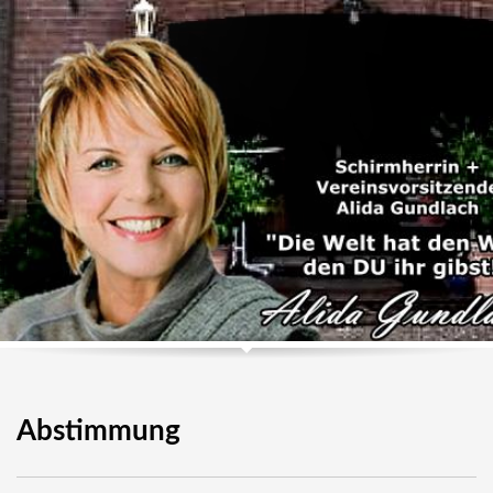
Abstimmung