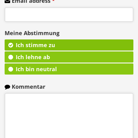
Email address
*
Meine Abstimmung
Ich stimme zu
Ich lehne ab
Ich bin neutral
Kommentar