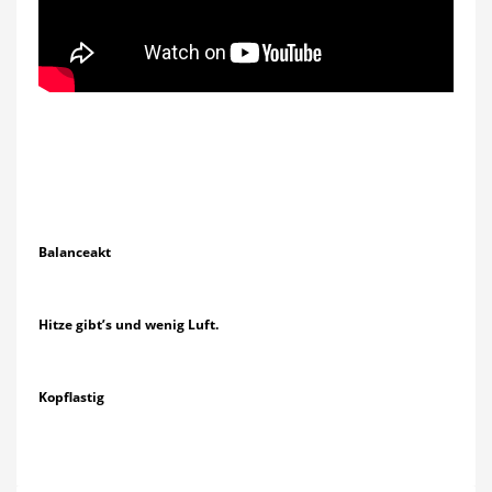
Balanceakt
Hitze gibt’s und wenig Luft.
Kopflastig