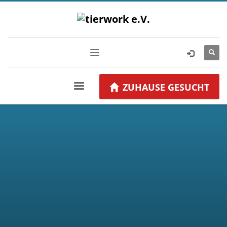
ZUHAUSE GESUCHT