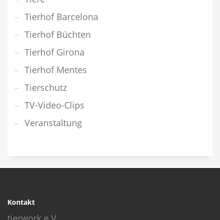
Tierhof Barcelona
Tierhof Büchten
Tierhof Girona
Tierhof Mentes
Tierschutz
TV-Video-Clips
Veranstaltung
Kontakt
tierwork e.V.