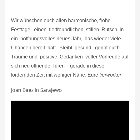
Wir wünschen euch allen harmonische, frohe
Festtage, einen tierfreundlichen, stillen Rutsch in
ein hoffnungsvolles neues Jahr, das wieder viele
Chancen bereit hält. Bleibt gesund, gönnt euch
Träume und positive Gedanken voller Vorfreude auf
sich neu öffnende Türen – gerade in dieser
fordernden Zeit mit weniger Nähe. Eure
tierworker
Joan Baez in Sarajewo