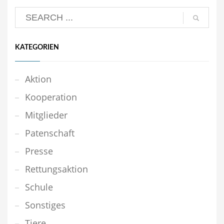
KATEGORIEN
Aktion
Kooperation
Mitglieder
Patenschaft
Presse
Rettungsaktion
Schule
Sonstiges
Tiere