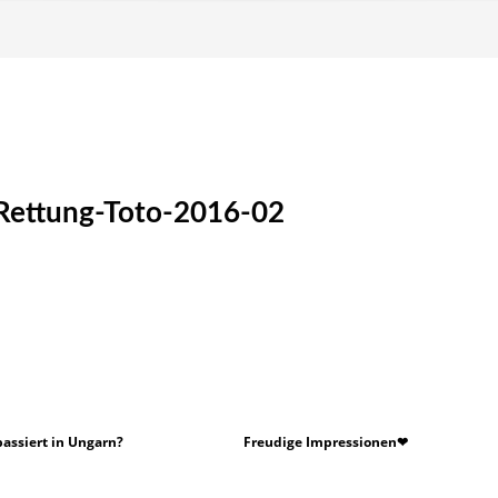
Rettung-Toto-2016-02
assiert in Ungarn?
Freudige Impressionen❤