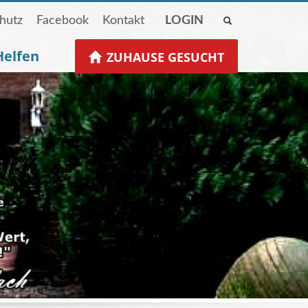
hutz
Facebook
Kontakt
LOGIN
Helfen
ZUHAUSE GESUCHT